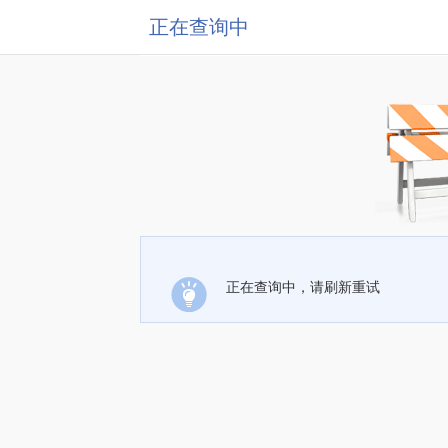
正在查询中
正在查询中，请刷新重试