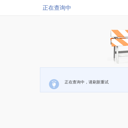
正在查询中
正在查询中，请刷新重试