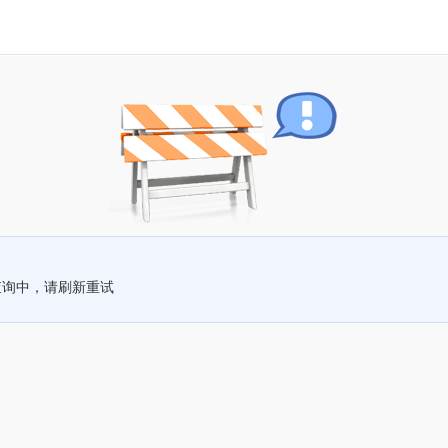
查询中，请刷新重试