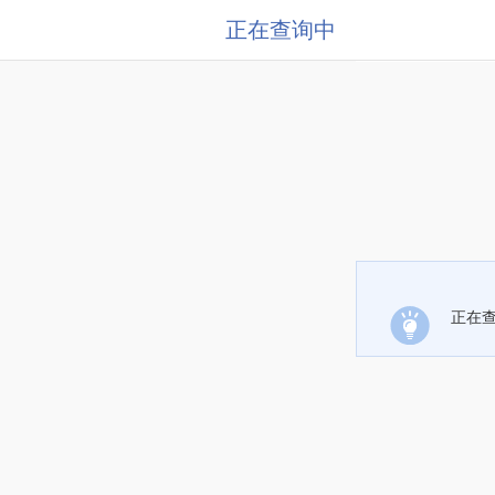
正在查询中
正在