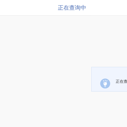
正在查询中
正在