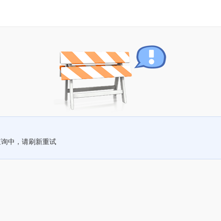
查询中，请刷新重试