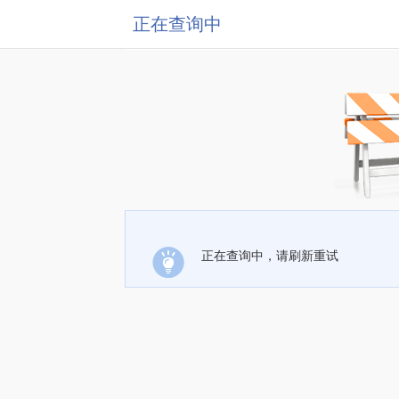
正在查询中
正在查询中，请刷新重试