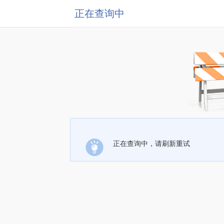
正在查询中
正在查询中，请刷新重试