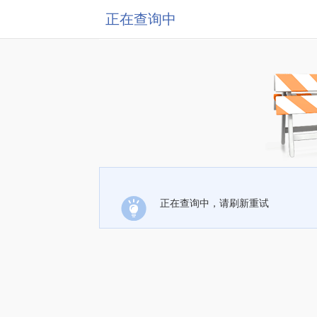
正在查询中
正在查询中，请刷新重试