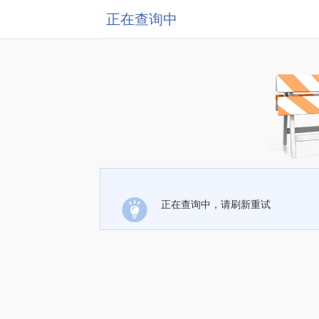
正在查询中
正在查询中，请刷新重试