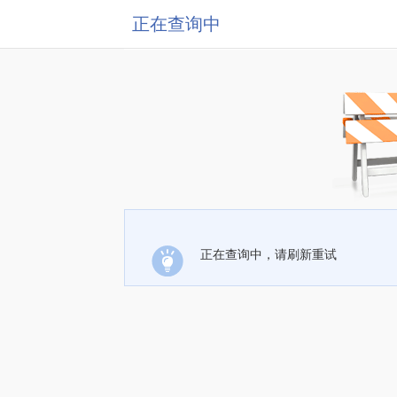
正在查询中
正在查询中，请刷新重试