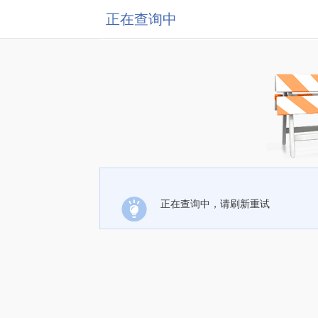
正在查询中
正在查询中，请刷新重试