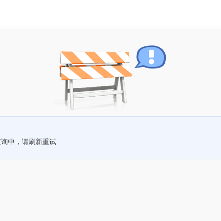
查询中，请刷新重试