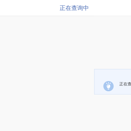
正在查询中
正在