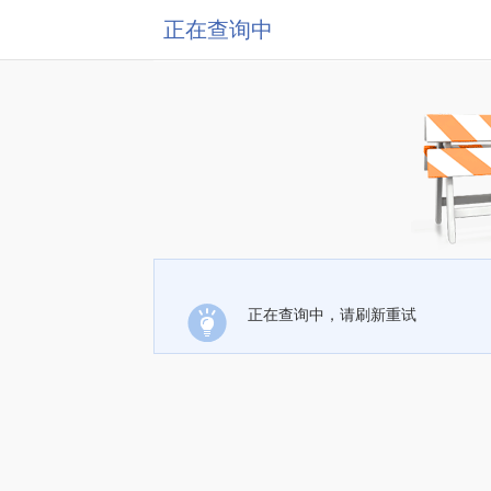
正在查询中
正在查询中，请刷新重试