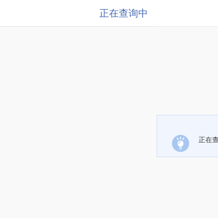
正在查询中
正在