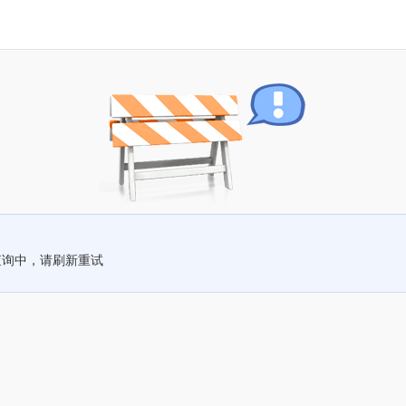
查询中，请刷新重试