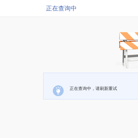
正在查询中
正在查询中，请刷新重试