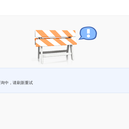
查询中，请刷新重试