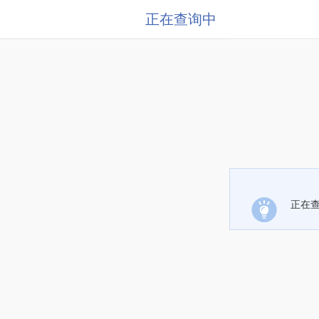
正在查询中
正在