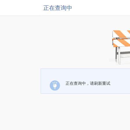
正在查询中
正在查询中，请刷新重试