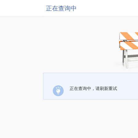
正在查询中
正在查询中，请刷新重试