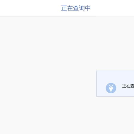
正在查询中
正在