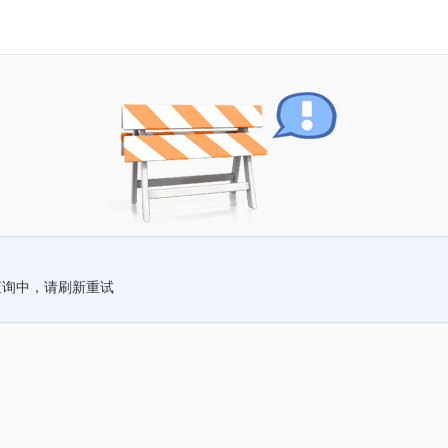
查询中，请刷新重试