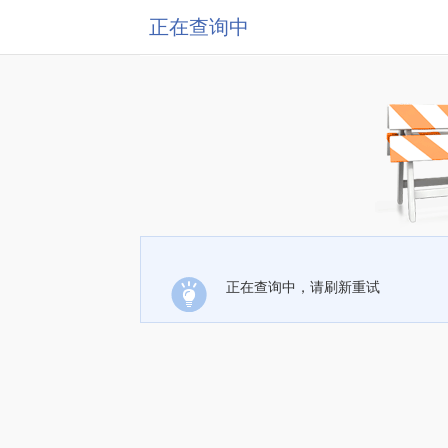
正在查询中
正在查询中，请刷新重试