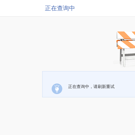
正在查询中
正在查询中，请刷新重试