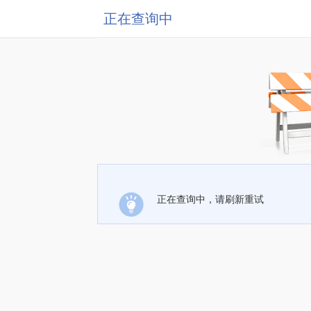
正在查询中
正在查询中，请刷新重试