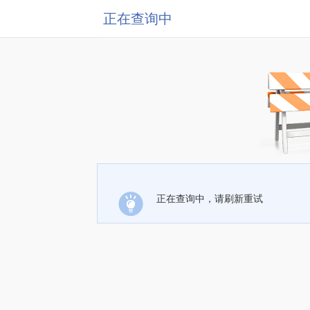
正在查询中
正在查询中，请刷新重试