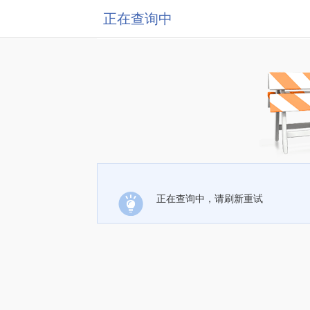
正在查询中
正在查询中，请刷新重试