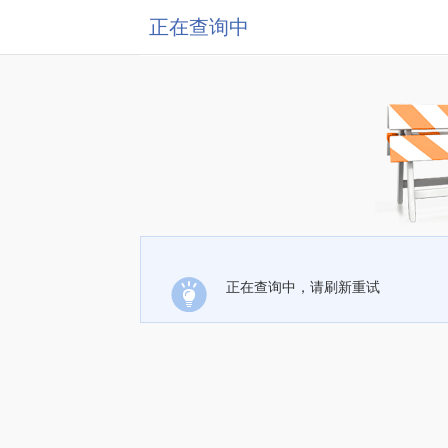
正在查询中
正在查询中，请刷新重试