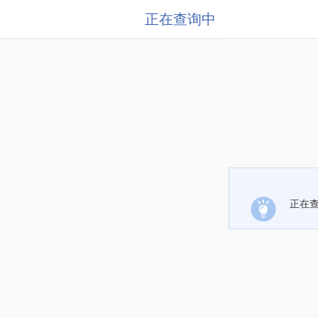
正在查询中
正在