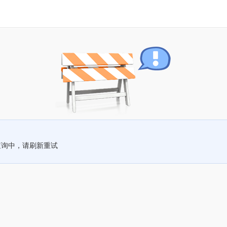
查询中，请刷新重试